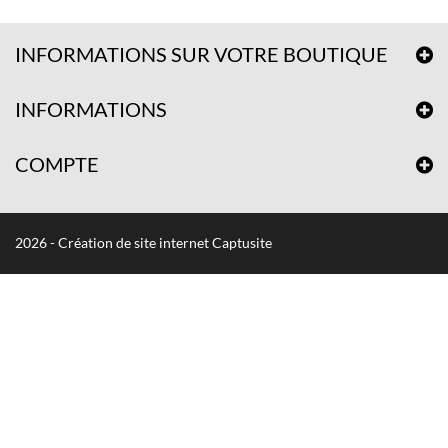
INFORMATIONS SUR VOTRE BOUTIQUE
INFORMATIONS
COMPTE
2026 - Création de site internet Captusite