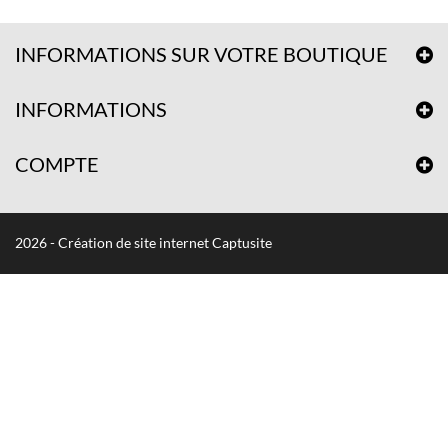
INFORMATIONS SUR VOTRE BOUTIQUE
INFORMATIONS
COMPTE
2026 - Création de site internet Captusite