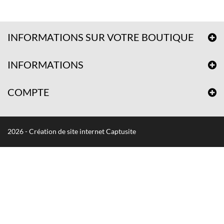
INFORMATIONS SUR VOTRE BOUTIQUE
INFORMATIONS
COMPTE
2026 - Création de site internet Captusite