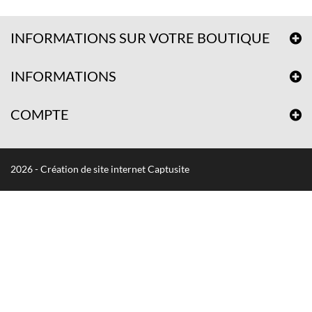
INFORMATIONS SUR VOTRE BOUTIQUE
INFORMATIONS
COMPTE
2026 - Création de site internet Captusite