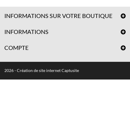
INFORMATIONS SUR VOTRE BOUTIQUE
INFORMATIONS
COMPTE
2026 - Création de site internet Captusite