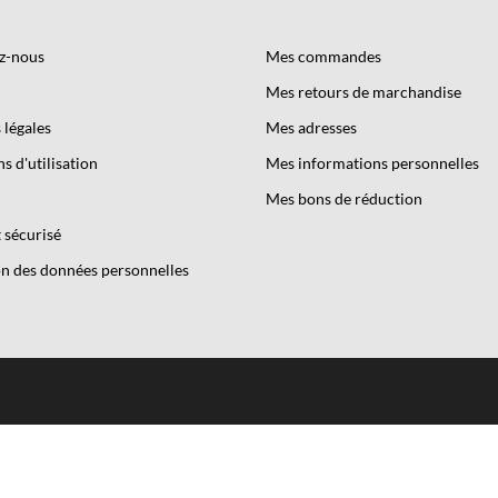
z-nous
Mes commandes
Mes retours de marchandise
légales
Mes adresses
s d'utilisation
Mes informations personnelles
Mes bons de réduction
 sécurisé
n des données personnelles