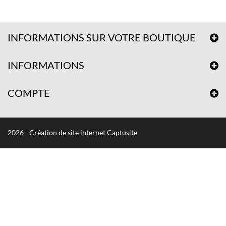
INFORMATIONS SUR VOTRE BOUTIQUE
INFORMATIONS
COMPTE
2026 - Création de site internet Captusite