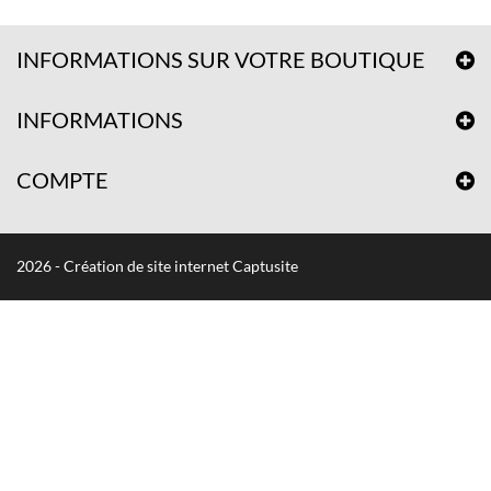
INFORMATIONS SUR VOTRE BOUTIQUE
INFORMATIONS
COMPTE
2026 - Création de site internet Captusite